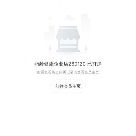
丽龄健康企业店260120 已打烊
如需查看历史购买记录请查看会员主页
前往会员主页